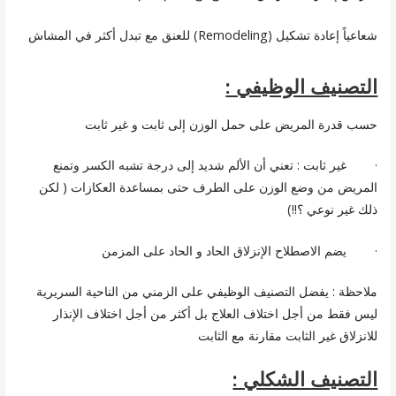
شعاعياً إعادة تشكيل (Remodeling) للعنق مع تبدل أكثر في المشاش
التصنيف الوظيفي :
حسب قدرة المريض على حمل الوزن إلى ثابت و غير ثابت
· غير ثابت : تعني أن الألم شديد إلى درجة تشبه الكسر وتمنع
المريض من وضع الوزن على الطرف حتى بمساعدة العكازات ( لكن
ذلك غير نوعي ؟!!)
· يضم الاصطلاح الإنزلاق الحاد و الحاد على المزمن
ملاحظة : يفضل التصنيف الوظيفي على الزمني من الناحية السريرية
ليس فقط من أجل اختلاف العلاج بل أكثر من أجل اختلاف الإنذار
للانزلاق غير الثابت مقارنة مع الثابت
التصنيف الشكلي :