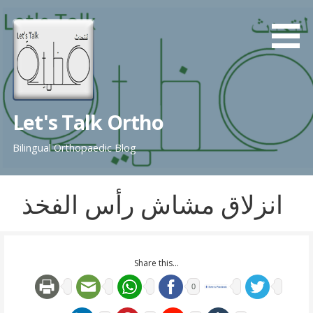
Skip
to
content
Let's Talk Ortho
Bilingual Orthopaedic Blog
انزلاق مشاش رأس الفخذ
Share this...
0