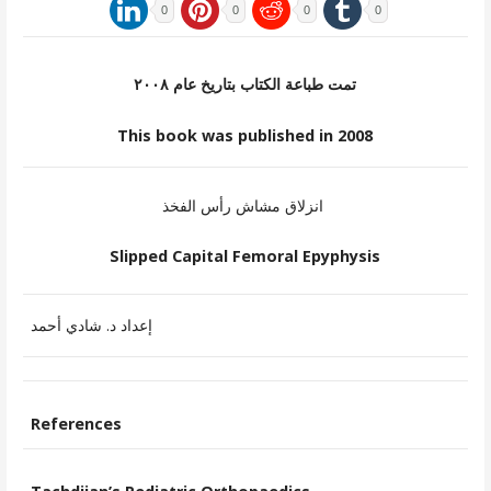
0
0
0
0
تمت طباعة الكتاب بتاريخ عام ٢٠٠٨
This book was published in 2008
انزلاق مشاش رأس الفخذ
Slipped Capital Femoral Epyphysis
إعداد د. شادي أحمد
References